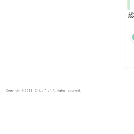
Copyright © 2012- Chiba Pref. All rights reserved.