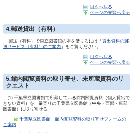
目次へ戻る
ページの先頭へ戻る
4.郵送貸出（有料）
郵送（有料）で県立図書館の本を借りるには「
貸出資料の郵
送サービス（有料）のご案内
」をご覧ください。
目次へ戻る
ページの先頭へ戻る
5.館内閲覧資料の取り寄せ、未所蔵資料のリ
クエスト
(1) 千葉県立図書館で所蔵している館内閲覧資料（個人貸出で
きない資料）を、最寄りの千葉県立図書館（中央・西部・東部
図書館）に取り寄せる
千葉県立図書館 館内閲覧資料の取り寄せフォームの
ご案内