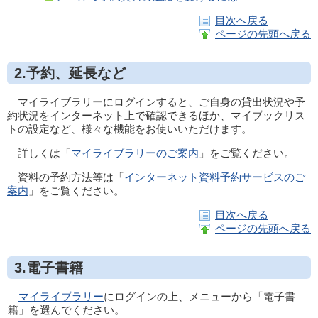
目次へ戻る
ページの先頭へ戻る
2.予約、延長など
マイライブラリーにログインすると、ご自身の貸出状況や予
約状況をインターネット上で確認できるほか、マイブックリス
トの設定など、様々な機能をお使いいただけます。
詳しくは「
マイライブラリーのご案内
」をご覧ください。
資料の予約方法等は「
インターネット資料予約サービスのご
案内
」をご覧ください。
目次へ戻る
ページの先頭へ戻る
3.電子書籍
マイライブラリー
にログインの上、メニューから「電子書
籍」を選んでください。