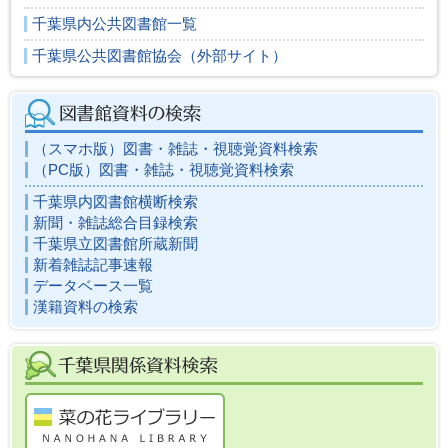
千葉県内公共図書館一覧
千葉県公共図書館協会（外部サイト）
（スマホ版）図書・雑誌・視聴覚資料検索
（PC版）図書・雑誌・視聴覚資料検索
千葉県内図書館横断検索
新聞・雑誌総合目録検索
千葉県立図書館所蔵新聞
新着雑誌記事速報
データベース一覧
漢籍資料の検索