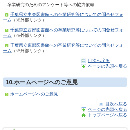
卒業研究のためのアンケート等への協力依頼
千葉県立中央図書館への卒業研究等についての問合せフォ
ーム
（※外部リンク）
千葉県立西部図書館への卒業研究等についての問合せフォ
ーム
（※外部リンク）
千葉県立東部図書館への卒業研究等についての問合せフォ
ーム
（※外部リンク）
目次へ戻る
ページの先頭へ戻る
10.
ホームページへのご意見
ホームページへのご意見
目次へ戻る
ページの先頭へ戻る
トップページへ戻る