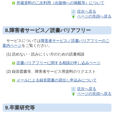
所蔵資料の二次利用（出版物への掲載等）について
目次へ戻る
ページの先頭へ戻る
8.障害者サービス／読書バリアフリー
サービスについては
障害者サービス／読書バリアフリーのご
案内ページ
をご覧ください。
(1) 読めない・読みにくい方のための読書相談
読書バリアフリーに関する相談の申し込みページ
(2) 録音図書等、障害者サービス用資料のリクエスト
メールによる録音図書の貸出し申込みについて
目次へ戻る
ページの先頭へ戻る
9.卒業研究等