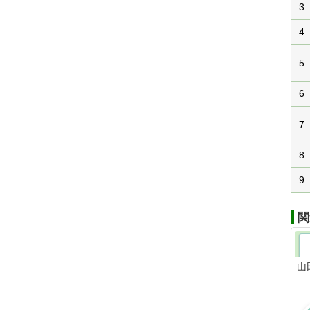
3
4
5
6
7
8
9
関
山