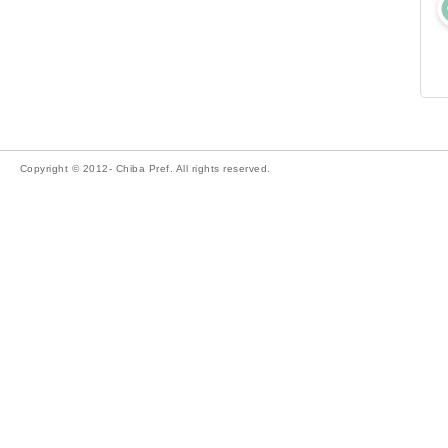
Copyright © 2012- Chiba Pref. All rights reserved.